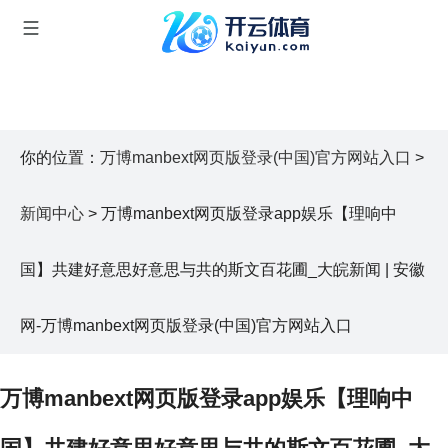
你的位置：
万博manbext网页版登录(中国)官方网站入口
>
新闻中心
> 万博manbext网页版登录app娱乐【理响中
国】共建好意思好意思与共的斯文百花圃_大皖新闻 | 安徽
网-万博manbext网页版登录(中国)官方网站入口
万博manbext网页版登录app娱乐【理响中