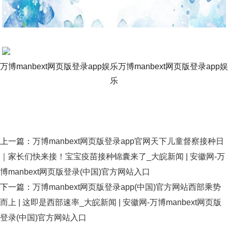
万博manbext网页版登录app娱乐万博manbext网页版登录app娱
乐
上一篇：
万博manbext网页版登录app官网天下儿童督察接种日
｜家长们快来接！宝宝疫苗接种锦囊来了_大皖新闻 | 安徽网-万
博manbext网页版登录(中国)官方网站入口
下一篇：
万博manbext网页版登录app(中国)官方网站西部乘势
而上 | 这即是西部速率_大皖新闻 | 安徽网-万博manbext网页版
登录(中国)官方网站入口