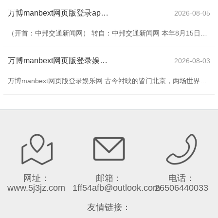
万博manbext网页版登录app官网为新时间生态环境管理提供可复制、可扩充的绿色范式-万博manbext网页版登录(中国)官方网站入口
2026-08-05
（开首：中邦交通新闻网） 转自：中邦交通新闻网 本年8月15日是第三个世界生态日，同期亦然“绿水青山即是青山银山”理念忽视二十周年。连年来，中交第四航务工程局有限公司（以下简称“中交四航局”）顽强不移走生态优先、绿色发展之路，绘就出一幅幅东说念主与当然协调共生的壮阔图景——岭南水韵间，中山市岐江流域重现鱼翔浅底、水鸟翩跹好意思景，涟漪婉转的民谣随波晃动；渤海湾畔，工业名城唐山欣喜盼望，一湾碧水绕城来的壮阔自得成为可合手续发展的天真注脚；珠江港口，南沙四期全自动化船埠合手续功课，设立寰球绿色港口
万博manbext网页版登录娱乐网&ldquo;摘掉&rdquo;电缆线、安全绳-万博manbext网页版登录(中国)官方网站入口
2026-08-03
万博manbext网页版登录娱乐网 古今衬映的皆门北京，两场世界级机器东说念主嘉会接连举办。 在北京经开区，8月8日至12日，1500多个机器东说念主辞世界机器东说念主大会上输攻墨守，百余款新品发布。仅相隔一天，在国度速滑馆冰丝带，人人首个东说念主形机器东说念主融会会14日晚拉开帷幕，来自16个国度的280支戎行，在比赛中一较高下。 破记载的参展规模，见缝插针的翻新迭代，加快出动的落地运用依靠中国纷乱的产业上风与深厚的翻新泥土，北京机器东说念主产业提早布局、二满三平、快速崛起。机器东说念主嘉会
网址：
邮箱：
电话：
www.5j3jz.com
1ff54afb@outlook.com
26506440033
友情链接：