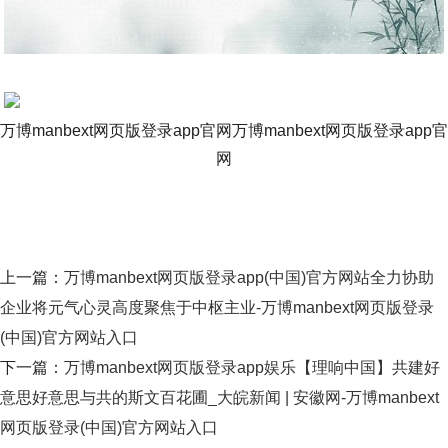
万博manbext网页版登录app官网万博manbext网页版登录app官
网
上一篇：
万博manbext网页版登录app(中国)官方网站全力协助
企业将元气心灵高度聚焦于中枢主业-万博manbext网页版登录
(中国)官方网站入口
下一篇：
万博manbext网页版登录app娱乐【理响中国】共建好
意思好意思与共的斯文百花圃_大皖新闻 | 安徽网-万博manbext
网页版登录(中国)官方网站入口