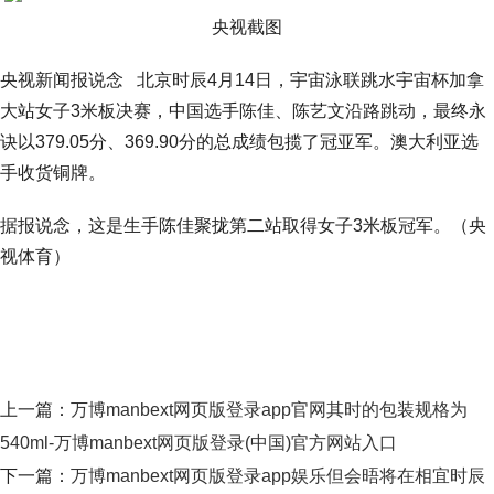
央视截图
央视新闻报说念 北京时辰4月14日，宇宙泳联跳水宇宙杯加拿
大站女子3米板决赛，中国选手陈佳、陈艺文沿路跳动，最终永
诀以379.05分、369.90分的总成绩包揽了冠亚军。澳大利亚选
手收货铜牌。
据报说念，这是生手陈佳聚拢第二站取得女子3米板冠军。（央
视体育）
上一篇：
万博manbext网页版登录app官网其时的包装规格为
540ml-万博manbext网页版登录(中国)官方网站入口
下一篇：
万博manbext网页版登录app娱乐但会晤将在相宜时辰