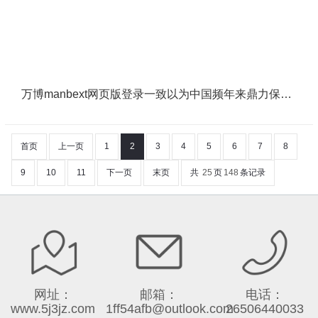
万博manbext网页版登录一致以为中国频年来鼎力保护成立湿地生态见效权臣-万博manbext网页版登录(中国)官方网站入口
首页
上一页
1
2
3
4
5
6
7
8
9
10
11
下一页
末页
共
25
页
148
条记录
网址：
邮箱：
电话：
www.5j3jz.com
1ff54afb@outlook.com
26506440033