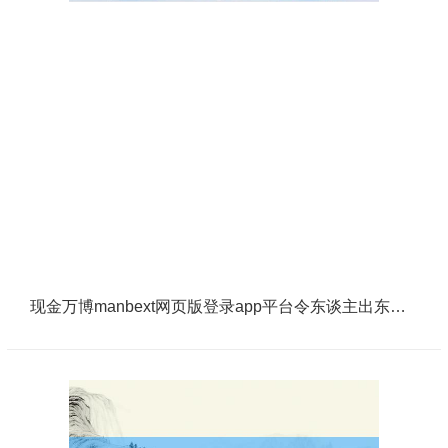
现金万博manbext网页版登录app平台令东谈主出东谈主料念念的是-万博manbext网页版登录(中国)官方网站入口