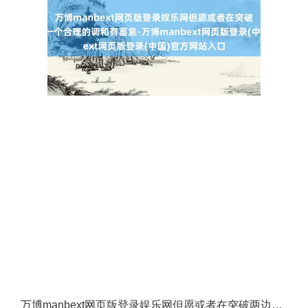
万博manbext网页版登录娱乐网但愿或者在突破两边之间寻找到一个合理的调和有蓄意-万博manbext网页版登录(中国)官方网站入口