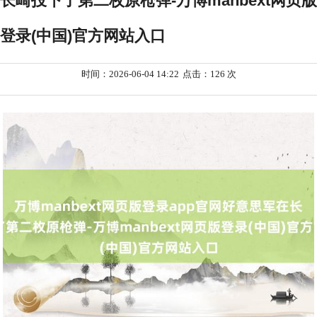
长崎投下了第二枚原枪弹-万博manbext网页版
登录(中国)官方网站入口
时间：2026-06-04 14:22
点击：126 次