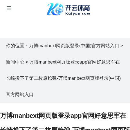
你的位置：
万博manbext网页版登录(中国)官方网站入口
>
新闻中心
> 万博manbext网页版登录app官网好意思军在
长崎投下了第二枚原枪弹-万博manbext网页版登录(中国)
官方网站入口
万博manbext网页版登录app官网好意思军在