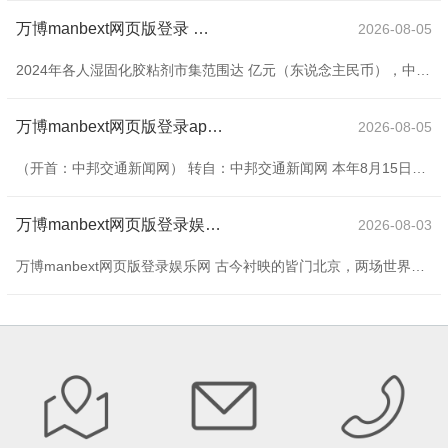
万博manbext网页版登录 其他是湿固化胶粘剂的主要讹诈领域-万博manbext网页版登录(中国)官方网站入口
2026-08-05
2024年各人湿固化胶粘剂市集范围达 亿元（东说念主民币），中国湿固化胶粘剂市集范围达 亿元。证据贝哲斯盘问预测，到2030年，各人湿固化胶粘剂市集范围瞻望将达到 亿元。在预测时辰内，各人湿固化胶粘剂市集年均复合增长率将会达到 %。此外，证明还招引湿固化胶粘剂市集高下流产业链和坐褥及销售阵势等方面的分析，回首整理出各人湿固化胶粘剂市集预测时辰里最有后劲的细分市集和区域市集。 湿固化胶粘剂可进一步细分为硅酮, 聚烯烃, 聚氨酯, 氰基丙烯酸酯等。木匠, 纺织, 设立, 汽车, 其他是湿固化胶粘剂
万博manbext网页版登录app官网为新时间生态环境管理提供可复制、可扩充的绿色范式-万博manbext网页版登录(中国)官方网站入口
2026-08-05
（开首：中邦交通新闻网） 转自：中邦交通新闻网 本年8月15日是第三个世界生态日，同期亦然“绿水青山即是青山银山”理念忽视二十周年。连年来，中交第四航务工程局有限公司（以下简称“中交四航局”）顽强不移走生态优先、绿色发展之路，绘就出一幅幅东说念主与当然协调共生的壮阔图景——岭南水韵间，中山市岐江流域重现鱼翔浅底、水鸟翩跹好意思景，涟漪婉转的民谣随波晃动；渤海湾畔，工业名城唐山欣喜盼望，一湾碧水绕城来的壮阔自得成为可合手续发展的天真注脚；珠江港口，南沙四期全自动化船埠合手续功课，设立寰球绿色港口
万博manbext网页版登录娱乐网&ldquo;摘掉&rdquo;电缆线、安全绳-万博manbext网页版登录(中国)官方网站入口
2026-08-03
万博manbext网页版登录娱乐网 古今衬映的皆门北京，两场世界级机器东说念主嘉会接连举办。 在北京经开区，8月8日至12日，1500多个机器东说念主辞世界机器东说念主大会上输攻墨守，百余款新品发布。仅相隔一天，在国度速滑馆冰丝带，人人首个东说念主形机器东说念主融会会14日晚拉开帷幕，来自16个国度的280支戎行，在比赛中一较高下。 破记载的参展规模，见缝插针的翻新迭代，加快出动的落地运用依靠中国纷乱的产业上风与深厚的翻新泥土，北京机器东说念主产业提早布局、二满三平、快速崛起。机器东说念主嘉会