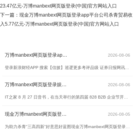
23.47亿元-万博manbext网页版登录(中国)官方网站入口
下一篇：
现金万博manbext网页版登录app平台公司杀青贸易收
入5.77亿元-万博manbext网页版登录(中国)官方网站入口
万博manbext网页版登录app官网具体信息请寄望公司的依期报告-万博manbext网页版登录(中国)官方网站入口
2026-08-06
登录新浪财经APP 搜索【信披】巡逻更多考评品级 证券日报网讯楚江新材8月27日在互动平台恢复投资者发问时默示，按照信息裸露平正原则，公司不只独裸露非报告期激动东谈主数信息，具体信息请寄望公司的依期报告。 海量资讯、精确解读，尽在新浪财经APP
万博manbext网页版登录娱乐网中国 AI 算力需求呈现指数级增长-万博manbext网页版登录(中国)官方网站入口
2026-08-06
IT之家 8 月 27 日音书，在当天举行的第四届 828 B2B 企业节开幕式上，华为云晓示其 Tokens 事业全面接入 CloudMatrix384 超节点，将发扬“大杂烩”上风，以系统翻新弥补单点不及，完毕性能握续提高。 华为云先容称，通过 xDeepServe 架构翻新，单芯片最高可完毕 2400TPS、50msTPOT 的超高蒙胧、低时延的性能，朝上业界水平。 华为云霄示，昔日 18 个月，中国 AI 算力需求呈现指数级增长。数据线路，2024 岁首中国日均 Token 的耗尽量为
现金万博manbext网页版登录app平台围绕该鸿沟至少有3个得胜投资并退出的股权投资案例-万博manbext网页版登录(中国)官方网站入口
2026-08-05
为助力杀青“三高四新”好意思好蓝图现金万博manbext网页版登录app平台，加速缔造“4×4”当代化产业体系，构建金芙蓉基金矩阵，全力打造湖南当代化产业高地，汲引壮地面方产业集群，促进区域协同发展，湖南省金芙蓉产业训导基金（以下简称“母基金”）拟确立新材料产业子基金，证据确立运作关系轨则，现面向社会公开遴择子基金解决机构，具体情况公告如下： 一、子基金定位 湖南省金芙蓉产业训导基金是经湖南省政府批准、省财政厅牵头组建的省级政府训导基金，由湖南财信金融控股集团有限公司旗下的湖南省财信产业基金解