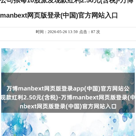
公司拟每10股派发现款红利2.50元(含税)-万博
manbext网页版登录(中国)官方网站入口
时间：2026-05-26 13:59
点击：87 次