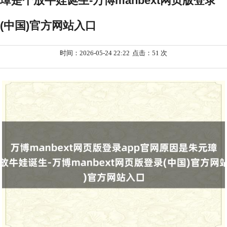
璋是个放牛娃诞生-万博manbext网页版登录
(中国)官方网站入口
时间：2026-05-24 22:22
点击：51 次