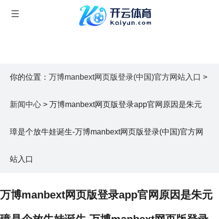
你的位置：
万博manbext网页版登录(中国)官方网站入口
>
新闻中心
> 万博manbext网页版登录app官网原因是朱元
璋是个放牛娃诞生-万博manbext网页版登录(中国)官方网
站入口
万博manbext网页版登录app官网原因是朱元