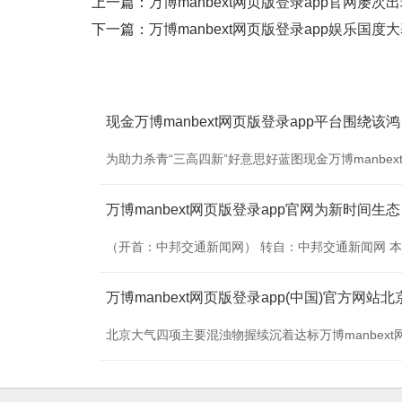
上一篇：
万博manbext网页版登录app官网屡次
下一篇：
万博manbext网页版登录app娱乐国
现金万博manb
万博manbex