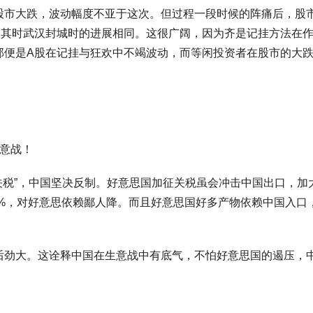
股市大跌，波动幅度不亚于这次。但过程一段时候的阵痛后，股
和其时武汉封城时的进展相同。这很广阔，因为齐是记挂方法在
那便是A股在记挂与狂欢中不竭波动，而等闲投资者在股市的大
意战！
关税”，中国坚决反制。好意思国加征关税虽会冲击中国出口，
的14.7%，对好意思依赖鄙人降。而且好意思国好多产物依赖中国
后劲大。这诠释中国在生意战中有底气，不怕好意思国的遏压，