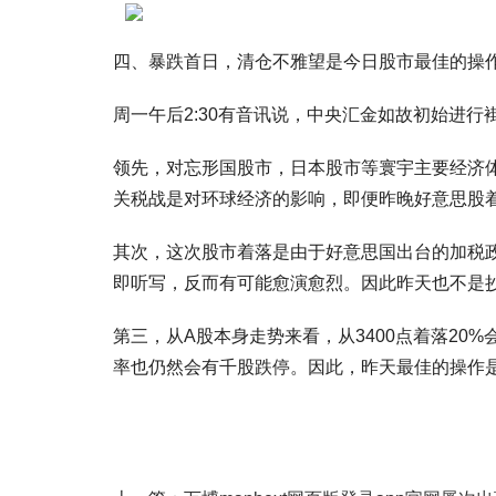
四、暴跌首日，清仓不雅望是今日股市最佳的操
周一午后2:30有音讯说，中央汇金如故初始进行
领先，对忘形国股市，日本股市等寰宇主要经济体
关税战是对环球经济的影响，即便昨晚好意思股着
其次，这次股市着落是由于好意思国出台的加税
即听写，反而有可能愈演愈烈。因此昨天也不是
第三，从A股本身走势来看，从3400点着落20%
率也仍然会有千股跌停。因此，昨天最佳的操作是