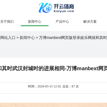
关于我们
新闻中心
产品中心
解决方案
官方网站入口
>
新闻中心
> 万博manbext网页版登录娱乐网就和其
和其时武汉封城时的进展相同-万博manbext网
时间：2026-05-15 12:02
点击：87 次