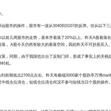
作。
褂讪股市的操作，股市有一波从3040到3107的反弹。但从以
以前几周股市的走势，基本齐着落了20%以上。昨天A股着落在
落， A股今天仍然有较大的着落空间，因此昨天不可抄底买入
政策，同期，由于我国也出台了反制门径，形成了事实上的关税
抄时机。
会到前期低点2700点左右。昨天有极端3000家个股跌亭万博ma
中线仓位清仓，短线仓位清仓何况不参与短线当日个股的操作。 