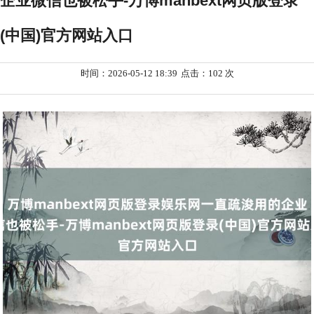
企业微信也被松手-万博manbext网页版登录
(中国)官方网站入口
时间：2026-05-12 18:39
点击：102 次