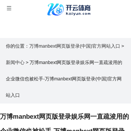
你的位置：
万博manbext网页版登录(中国)官方网站入口
>
新闻中心
> 万博manbext网页版登录娱乐网一直疏浚用的
企业微信也被松手-万博manbext网页版登录(中国)官方网
站入口
万博manbext网页版登录娱乐网一直疏浚用的